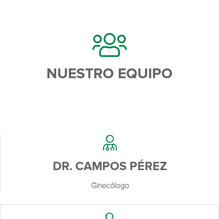
NUESTRO EQUIPO
DR. CAMPOS PÉREZ
Ginecólogo