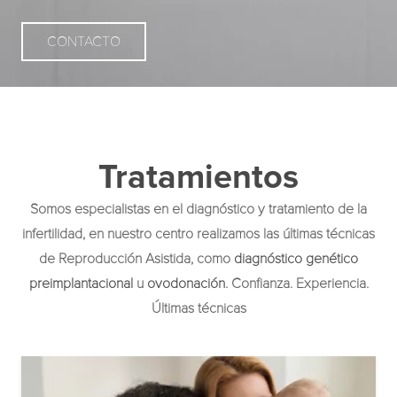
CONTACTO
Tratamientos
Somos especialistas en el diagnóstico y tratamiento de la
infertilidad, en nuestro centro realizamos las últimas técnicas
de Reproducción Asistida, como
diagnóstico genético
preimplantacional
u
ovodonación
. Confianza. Experiencia.
Últimas técnicas