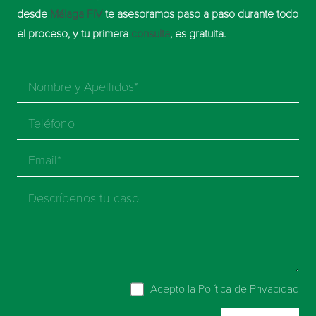
desde
Málaga FIV
te asesoramos paso a paso durante todo
el proceso, y tu primera
consulta
, es gratuita.
Acepto la
Política de Privacidad