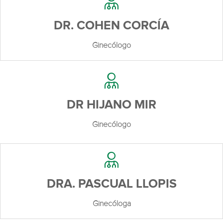
DR. COHEN CORCÍA
Ginecólogo
DR HIJANO MIR
Ginecólogo
DRA. PASCUAL LLOPIS
Ginecóloga