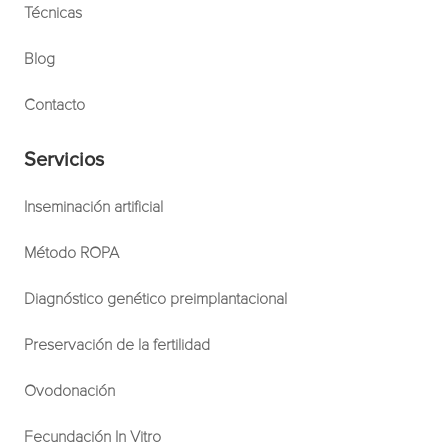
Técnicas
Blog
Contacto
Servicios
Inseminación artificial
Método ROPA
Diagnóstico genético preimplantacional
Preservación de la fertilidad
Ovodonación
Fecundación In Vitro