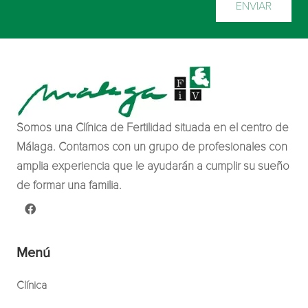
Somos una Clínica de Fertilidad situada en el centro de
Málaga. Contamos con un grupo de profesionales con
amplia experiencia que le ayudarán a cumplir su sueño
de formar una familia.
Menú
Clínica