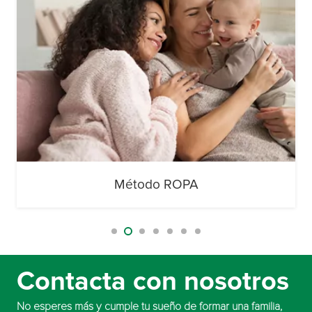
Método ROPA
Contacta con nosotros
No esperes más y cumple tu sueño de formar una familia,